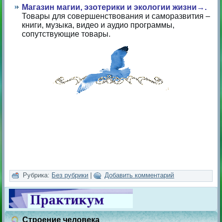
Магазин магии, эзотерики и экологии жизни→.
Товары для совершенствования и саморазвития –
книги, музыка, видео и аудио программы,
сопутствующие товары.
Рубрика:
Без рубрики
|
Добавить комментарий
Строение человека