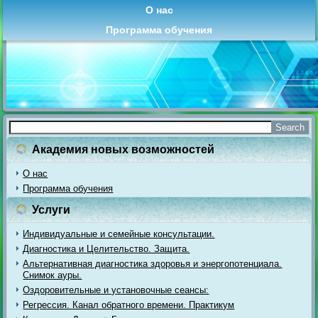
О нас
Программа обучения
Академия новых возможностей
О нас
Программа обучения
Услуги
Индивидуальные и семейные консультации.
Диагностика и Целительство. Защита.
Альтернативная диагностика здоровья и энергопотенциала.
Снимок ауры.
Оздоровительные и установочные сеансы:
Регрессия. Канал обратного времени. Практикум