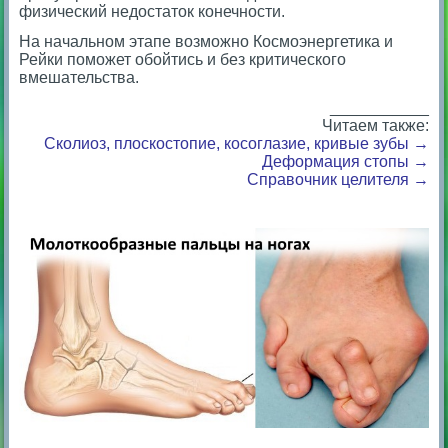
физический недостаток конечности.
На начальном этапе возможно Космоэнергетика и
Рейки поможет обойтись и без критического
вмешательства.
___________
Читаем также:
Сколиоз, плоскостопие, косоглазие, кривые зубы →
Деформация стопы →
Справочник целителя →