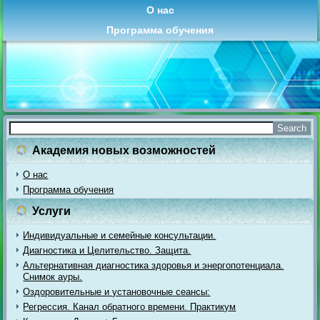
О нас
Программа обучения
Академия новых возможностей
О нас
Программа обучения
Услуги
Индивидуальные и семейные консультации.
Диагностика и Целительство. Защита.
Альтернативная диагностика здоровья и энергопотенциала.
Снимок ауры.
Оздоровительные и установочные сеансы:
Регрессия. Канал обратного времени. Практикум