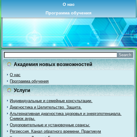
О нас
Программа обучения
Академия новых возможностей
О нас
Программа обучения
Услуги
Индивидуальные и семейные консультации.
Диагностика и Целительство. Защита.
Альтернативная диагностика здоровья и энергопотенциала.
Снимок ауры.
Оздоровительные и установочные сеансы:
Регрессия. Канал обратного времени. Практикум