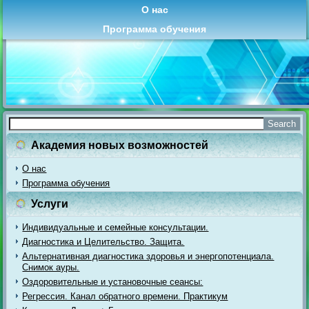
О нас
Программа обучения
Академия новых возможностей
О нас
Программа обучения
Услуги
Индивидуальные и семейные консультации.
Диагностика и Целительство. Защита.
Альтернативная диагностика здоровья и энергопотенциала.
Снимок ауры.
Оздоровительные и установочные сеансы:
Регрессия. Канал обратного времени. Практикум