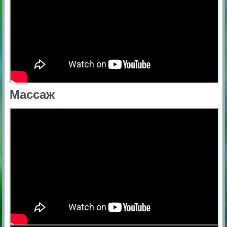
Массаж