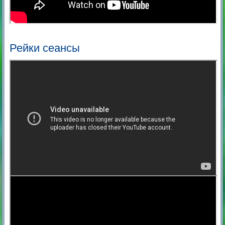
Рейки сеансы