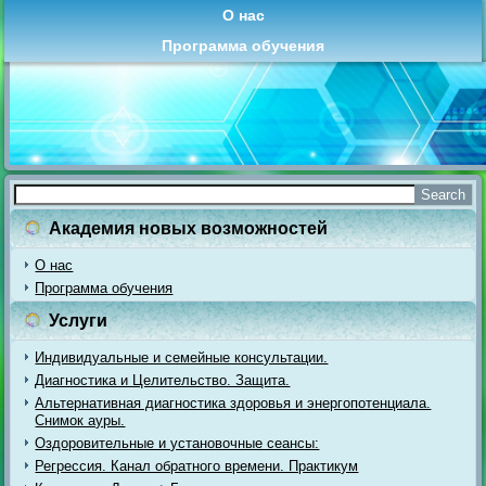
О нас
Программа обучения
Академия новых возможностей
О нас
Программа обучения
Услуги
Индивидуальные и семейные консультации.
Диагностика и Целительство. Защита.
Альтернативная диагностика здоровья и энергопотенциала.
Снимок ауры.
Оздоровительные и установочные сеансы:
Регрессия. Канал обратного времени. Практикум