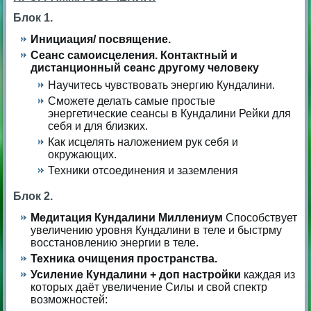
Блок 1.
Инициация/ посвящение.
Сеанс самоисцеления. Контактный и
дистанционный сеанс другому человеку
Научитесь чувствовать энергию Кундалини.
Сможете делать самые простые
энергетические сеансы в Кундалини Рейки для
себя и для близких.
Как исцелять наложением рук себя и
окружающих.
Техники отсоединения и заземления
Блок 2.
Медитация Кундалини Миллениум
Способствует
увеличению уровня Кундалини в теле и быстрму
восстановлению энергии в теле.
Техника очищения пространства.
Усиление Кундалини + доп настройки
каждая из
которых даёт увеличение Силы и свой спектр
возможностей: