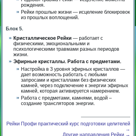
рождения.
Рейки прошлые жизни — исцеление блокировок
из прошлых воплощений.
Блок 5.
Кристаллическое Рейки
— работает с
физическими, эмоциональными и
психологическими травмами разных периодов
жизни.
Эфирные кристаллы. Работа с предметами.
Настройка в 3 уровня эфирных кристаллов —
дает возможность работать с любыми
запросами и кристаллами без физических
камней, через подключение к энергии эфирных
камней, которая активируется намерением.
Работа с предметами, камнями, водой –
создание трансляторов энергии.
__________________
Рейки Профи практический курс подготовки целителей
→
Другие направления Рейки →