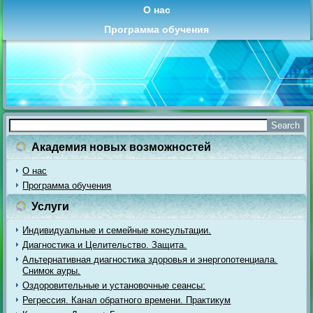
О нас
Программа обучения
Академия новых возможностей
О нас
Программа обучения
Услуги
Индивидуальные и семейные консультации.
Диагностика и Целительство. Защита.
Альтернативная диагностика здоровья и энергопотенциала.
Снимок ауры.
Оздоровительные и установочные сеансы:
Регрессия. Канал обратного времени. Практикум