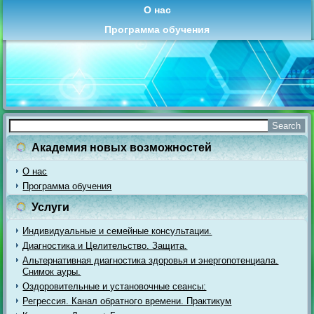
О нас
Программа обучения
Академия новых возможностей
О нас
Программа обучения
Услуги
Индивидуальные и семейные консультации.
Диагностика и Целительство. Защита.
Альтернативная диагностика здоровья и энергопотенциала.
Снимок ауры.
Оздоровительные и установочные сеансы:
Регрессия. Канал обратного времени. Практикум