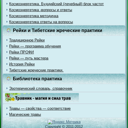
Космоэнергетика. Буддийский (лечебный) блок частот
Космоэнергетика -вопросы и ответы
Космоэнергетика методичка
Космоэнергетика ответы на вопросы
Рейки и Тибетские жреческие практики
Традиционное Рейки
Рейки — программа обучения
Рейки ПРОФИ
Рейки — путь мастера
История Рейки
Тибетские жреческие практики.
Библиотека практика
Эзотерический словарь, справочник
Травы — свойства — соответствие
Магические травы
Copyright © 2011-2012