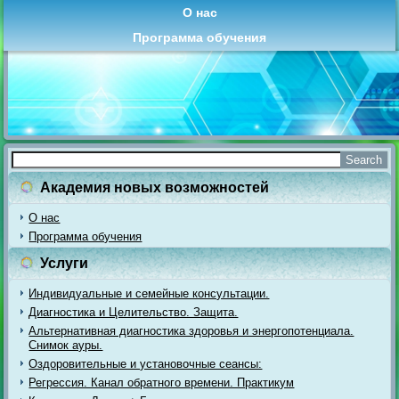
О нас
Программа обучения
Академия новых возможностей
О нас
Программа обучения
Услуги
Индивидуальные и семейные консультации.
Диагностика и Целительство. Защита.
Альтернативная диагностика здоровья и энергопотенциала.
Снимок ауры.
Оздоровительные и установочные сеансы:
Регрессия. Канал обратного времени. Практикум