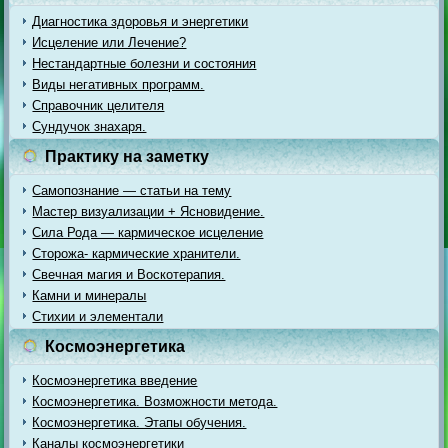
Диагностика здоровья и энергетики
Исцеление или Лечение?
Нестандартные болезни и состояния
Виды негативных программ.
Справочник целителя
Сундучок знахаря.
Практику на заметку
Самопознание — статьи на тему
Мастер визуализации + Ясновидение.
Сила Рода — кармическое исцеление
Сторожа- кармические хранители.
Свечная магия и Воскотерапия.
Камни и минералы
Стихии и элементали
Космоэнергетика
Космоэнергетика введение
Космоэнергетика. Возможности метода.
Космоэнергетика. Этапы обучения.
Каналы космоэнергетики