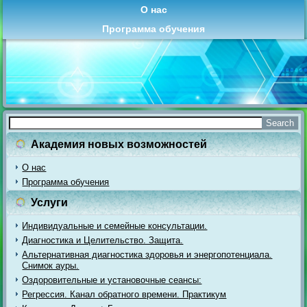
О нас
Программа обучения
Академия новых возможностей
О нас
Программа обучения
Услуги
Индивидуальные и семейные консультации.
Диагностика и Целительство. Защита.
Альтернативная диагностика здоровья и энергопотенциала.
Снимок ауры.
Оздоровительные и установочные сеансы:
Регрессия. Канал обратного времени. Практикум