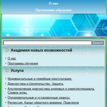
О нас
Программа обучения
Академия новых возможностей
О нас
Программа обучения
Услуги
Индивидуальные и семейные консультации.
Диагностика и Целительство. Защита.
Альтернативная диагностика здоровья и энергопотенциала.
Снимок ауры.
Оздоровительные и установочные сеансы:
Регрессия. Канал обратного времени. Практикум