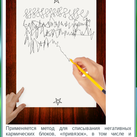
Применяется метод для списывания негативных
кармических блоков, «привязок», в том числе и