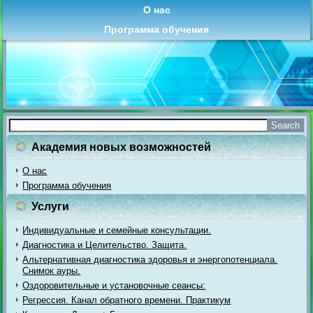
О нас
Программа обучения
Академия новых возможностей
О нас
Программа обучения
Услуги
Индивидуальные и семейные консультации.
Диагностика и Целительство. Защита.
Альтернативная диагностика здоровья и энергопотенциала.
Снимок ауры.
Оздоровительные и установочные сеансы:
Регрессия. Канал обратного времени. Практикум