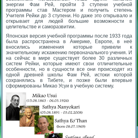
энергии Фам Рей, пройти 3 ступени учебной
программы став Мастером и получить степень
Учителя Рейки до 3 ступени. Но даже это открывало и
открывает для людей большие возможности в
целительстве и саморазвитии.
Японская версия учебной программы после 1933 года
была распространена в Америке, Европе, в неё
вносились изменения которые привели к
значительному искажению первоначального учения. И
на сейчас в мире существует более 30 различных
систем Рейки, которые имеют свои отличительные
особенности, но в сущности все они происходят из
одной древней школы Фам Рей, истоки которой
сохранялись в Тибете, и позже были впервые
сформированы Микао Усуи в учебную систему.