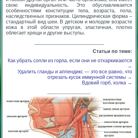
свою индивидуальность. Это обуславливается
особенностями конституции тела, возраста, пола,
наследственных признаков. Цилиндрическая форма –
стандартный вид шеи. В детском и молодом возрасте
кожа в этой области упругая, эластичная, плотно
облегает хрящи и другие выступы.
_________________________
Статьи по теме:
Как убрать сопли из горла, если они не отхаркиваются
→
Удалить гланды и аппендикс — это все равно, что
отрезать кусок иммунной системы →
Вдовий горб, холка →
____________________