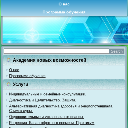
О нас
Программа обучения
Академия новых возможностей
О нас
Программа обучения
Услуги
Индивидуальные и семейные консультации.
Диагностика и Целительство. Защита.
Альтернативная диагностика здоровья и энергопотенциала.
Снимок ауры.
Оздоровительные и установочные сеансы:
Регрессия. Канал обратного времени. Практикум